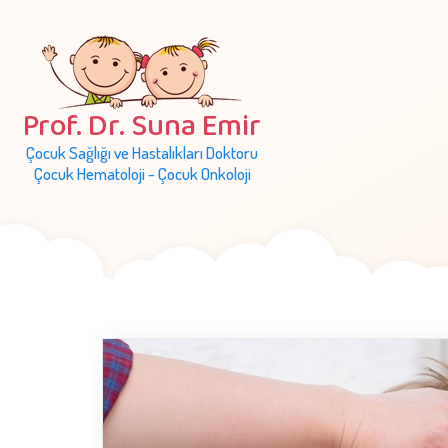
Prof. Dr. Suna Emir
Çocuk Sağlığı ve Hastalıkları Doktoru
Çocuk Hematoloji - Çocuk Onkoloji