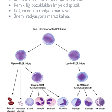
Kemik iliği bozuklukları (miyelodisplazi),
Doğum öncesi röntgen maruziyeti,
Önemli radyasyona maruz kalma.