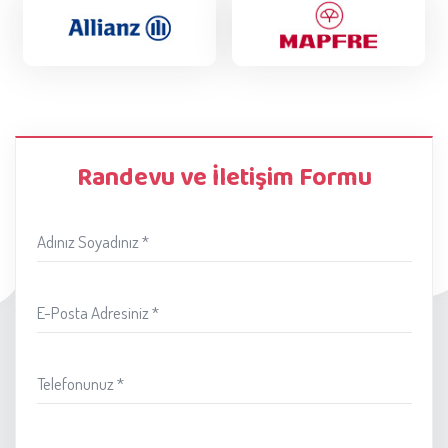
Randevu ve İletişim Formu
Adınız Soyadınız *
E-Posta Adresiniz *
Telefonunuz *