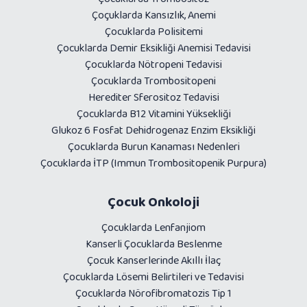
Çoçuklarda Kansızlık, Anemi
Çocuklarda Polisitemi
Çocuklarda Demir Eksikliği Anemisi Tedavisi
Çocuklarda Nötropeni Tedavisi
Çocuklarda Trombositopeni
Herediter Sferositoz Tedavisi
Çocuklarda B12 Vitamini Yüksekliği
Glukoz 6 Fosfat Dehidrogenaz Enzim Eksikliği
Çocuklarda Burun Kanaması Nedenleri
Çocuklarda İTP (Immun Trombositopenik Purpura)
Çocuk Onkoloji
Çocuklarda Lenfanjiom
Kanserli Çocuklarda Beslenme
Çocuk Kanserlerinde Akıllı İlaç
Çocuklarda Lösemi Belirtileri ve Tedavisi
Çocuklarda Nörofibromatozis Tip 1