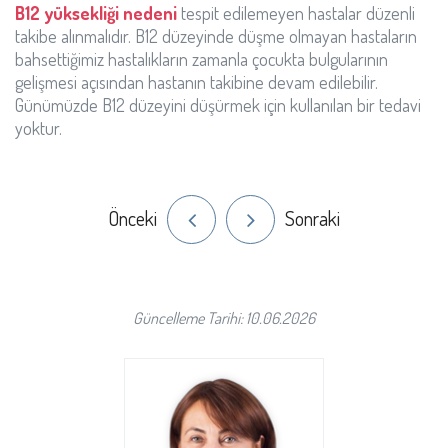
B12 yüksekliği nedeni
tespit edilemeyen hastalar düzenli
takibe alınmalıdır. B12 düzeyinde düşme olmayan hastaların
bahsettiğimiz hastalıkların zamanla çocukta bulgularının
gelişmesi açısından hastanın takibine devam edilebilir.
Günümüzde B12 düzeyini düşürmek için kullanılan bir tedavi
yoktur.
Önceki
Sonraki
Güncelleme Tarihi: 10.06.2026