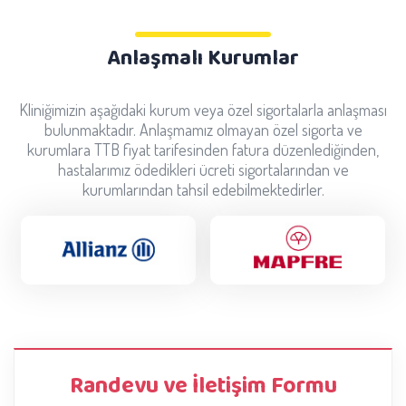
Anlaşmalı Kurumlar
Kliniğimizin aşağıdaki kurum veya özel sigortalarla anlaşması
bulunmaktadır. Anlaşmamız olmayan özel sigorta ve
kurumlara TTB fiyat tarifesinden fatura düzenlediğinden,
hastalarımız ödedikleri ücreti sigortalarından ve
kurumlarından tahsil edebilmektedirler.
Randevu ve İletişim Formu