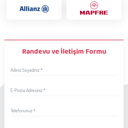
Randevu ve İletişim Formu
Adınız Soyadınız *
E-Posta Adresiniz *
Telefonunuz *