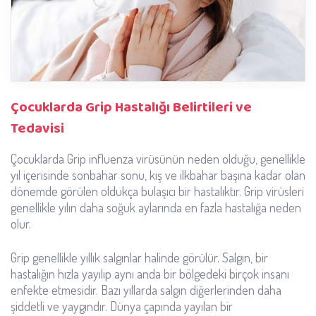
Çocuklarda Grip Hastalığı Belirtileri ve
Tedavisi
Çocuklarda Grip influenza virüsünün neden olduğu, genellikle
yıl içerisinde sonbahar sonu, kış ve ilkbahar başına kadar olan
dönemde görülen oldukça bulaşıcı bir hastalıktır. Grip virüsleri
genellikle yılın daha soğuk aylarında en fazla hastalığa neden
olur.
Grip genellikle yıllık salgınlar halinde görülür. Salgın, bir
hastalığın hızla yayılıp aynı anda bir bölgedeki birçok insanı
enfekte etmesidir. Bazı yıllarda salgın diğerlerinden daha
şiddetli ve yaygındır. Dünya çapında yayılan bir