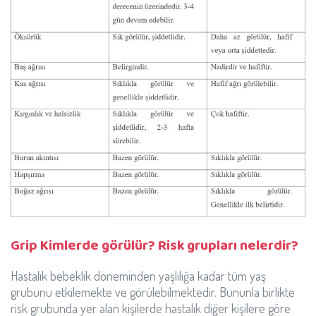
Grip Kimlerde görülür? Risk grupları nelerdir?
Hastalık bebeklik döneminden yaşlılığa kadar tüm yaş
grubunu etkilemekte ve görülebilmektedir. Bununla birlikte
risk grubunda yer alan kişilerde hastalık diğer kişilere göre