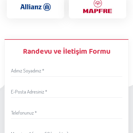
Randevu ve İletişim Formu
Adınız Soyadınız *
E-Posta Adresiniz *
Telefonunuz *