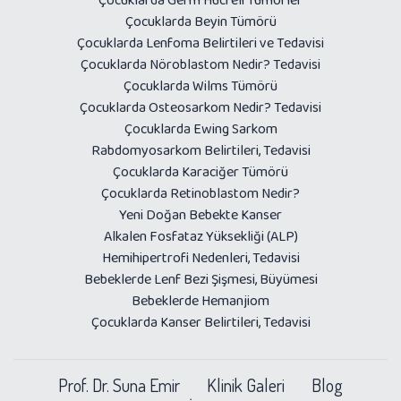
Çocuklarda Beyin Tümörü
Çocuklarda Lenfoma Belirtileri ve Tedavisi
Çocuklarda Nöroblastom Nedir? Tedavisi
Çocuklarda Wilms Tümörü
Çocuklarda Osteosarkom Nedir? Tedavisi
Çocuklarda Ewing Sarkom
Rabdomyosarkom Belirtileri, Tedavisi
Çocuklarda Karaciğer Tümörü
Çocuklarda Retinoblastom Nedir?
Yeni Doğan Bebekte Kanser
Alkalen Fosfataz Yüksekliği (ALP)
Hemihipertrofi Nedenleri, Tedavisi
Bebeklerde Lenf Bezi Şişmesi, Büyümesi
Bebeklerde Hemanjiom
Çocuklarda Kanser Belirtileri, Tedavisi
Prof. Dr. Suna Emir
Klinik Galeri
Blog