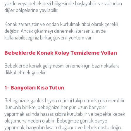
yüzde veya bebek bezi bölgesinde başlayabilir ve vücudun
diğer bölgelerine yayılabilir.
Konak zararsızdır ve ondan kurtulmak tıbbi olarak gerekli
değildir. Ancak çıkarmayı denemek isterseniz, evde
kullanabileceğiniz birkaç güvenli yöntem var.
Bebeklerde Konak Kolay Temizleme Yolları
Bebeklerde konak gelişmesini önlemek için bazı noktalara
dikkat etmek gerekir.
1- Banyoları Kısa Tutun
Bebeğinizde günlük hijyen rutinini takip etmek çok önemlidir.
Bununla birlikte, bebeğinize her gün uzun banyolar
yaptırmak aslında hassas cildini kurutabilir ve bebekte kepek
oluşumuna neden olabilir. Bebeğinize günlük banyo
yaptırmak, banyoları kısa tuttuğunuz ve bebek dostu doğru