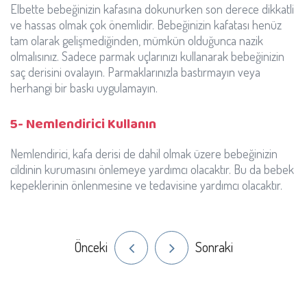
Elbette bebeğinizin kafasına dokunurken son derece dikkatli
ve hassas olmak çok önemlidir. Bebeğinizin kafatası henüz
tam olarak gelişmediğinden, mümkün olduğunca nazik
olmalısınız. Sadece parmak uçlarınızı kullanarak bebeğinizin
saç derisini ovalayın. Parmaklarınızla bastırmayın veya
herhangi bir baskı uygulamayın.
5- Nemlendirici Kullanın
Nemlendirici, kafa derisi de dahil olmak üzere bebeğinizin
cildinin kurumasını önlemeye yardımcı olacaktır. Bu da bebek
kepeklerinin önlenmesine ve tedavisine yardımcı olacaktır.
Önceki
Sonraki