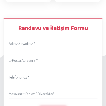
Randevu ve İletişim Formu
Adınız Soyadınız *
E-Posta Adresiniz *
Telefonunuz *
Mesajınız * (en az 50 karakter)