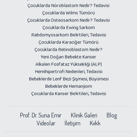
Çocuklarda Nöroblastom Nedir? Tedavisi
Çocuklarda Wilms Tümörü
Çocuklarda Osteosarkom Nedir? Tedavisi
Çocuklarda Ewing Sarkom
Rabdomyosarkom Belirtileri, Tedavisi
Çocuklarda Karaciğer Tümörü
Çocuklarda Retinoblastom Nedir?
Yeni Doğan Bebekte Kanser
Alkalen Fosfataz Yüksekliği (ALP)
Hemihipertrofi Nedenleri, Tedavisi
Bebeklerde Lenf Bezi Şişmesi, Büyümesi
Bebeklerde Hemanjiom
Çocuklarda Kanser Belirtileri, Tedavisi
Prof. Dr. Suna Emir
Klinik Galeri
Blog
Videolar
İletişim
Kvkk