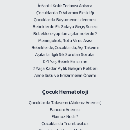
İnfantil Kolik Tedavisi Ankara
Çocuklarda D Vitamini Eksikliği
Çocuklarda Büyümenin İzlenmesi
Bebeklerde Ek Gıdaya Geçiş Süreci
Bebeklere yapılan aşılar nelerdir?
Meningokok, Rota Virüs Aşısı
Bebeklerde, Çocuklarda, Aşı Takvimi
Aşılarla İlgili Sık Sorulan Sorular
0-1 Yaş Bebek Emzirme
2 Yaşa Kadar Aylık Gelişim Rehberi
Anne Sütü ve Emzirmenin Önemi
Çocuk Hematoloji
Çocuklarda Talasemi (Akdeniz Anemisi)
Fanconi Anemisi
Ekimoz Nedir?
Çocuklarda Trombositoz