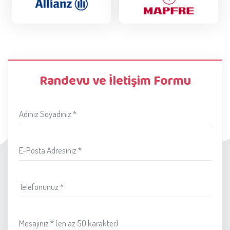
Randevu ve İletişim Formu
Adınız Soyadınız *
E-Posta Adresiniz *
Telefonunuz *
Mesajınız * (en az 50 karakter)