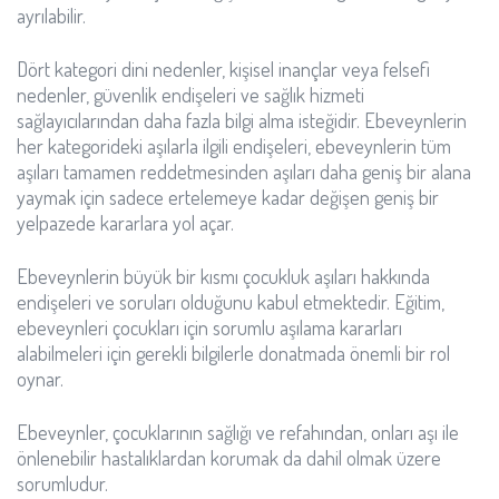
ayrılabilir.
Dört kategori dini nedenler, kişisel inançlar veya felsefi
nedenler, güvenlik endişeleri ve sağlık hizmeti
sağlayıcılarından daha fazla bilgi alma isteğidir. Ebeveynlerin
her kategorideki aşılarla ilgili endişeleri, ebeveynlerin tüm
aşıları tamamen reddetmesinden aşıları daha geniş bir alana
yaymak için sadece ertelemeye kadar değişen geniş bir
yelpazede kararlara yol açar.
Ebeveynlerin büyük bir kısmı çocukluk aşıları hakkında
endişeleri ve soruları olduğunu kabul etmektedir. Eğitim,
ebeveynleri çocukları için sorumlu aşılama kararları
alabilmeleri için gerekli bilgilerle donatmada önemli bir rol
oynar.
Ebeveynler, çocuklarının sağlığı ve refahından, onları aşı ile
önlenebilir hastalıklardan korumak da dahil olmak üzere
sorumludur.