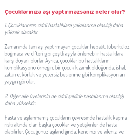
Çocuklarınıza aşı yaptırmazsanız neler olur?
1. Çocuklarınızın ciddi hastalıklara yakalanma olasılığı daha
yüksek olacaktır.
Zamanında tam aşı yaptırmayan çocuklar hepatit, tüberküloz,
boğmaca ve difteri gibi çeşitli aşıyla önlenebilir hastalıklara
karşı duyarlı olurlar Ayrıca, çocuklar bu hastalıkların
komplikasyonu örneğin, bir çocuk kızamık olduğunda, ishal,
zatürre, körlük ve yetersiz beslenme gibi komplikasyonları
yaygın görülür.
2. Diğer aile üyelerinin de ciddi şekilde hastalanma olasılığı
daha yüksektir.
Hasta ve aşılanmamış çocukların çevresinde hastalık kapma
riski altında olan başka çocuklar ve yetişkinler de hasta
olabilirler. Çocuğunuz aşılandığında, kendinizi ve ailenizi ve