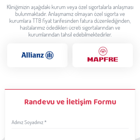
Kliniğimizin aşağıdaki kurum veya özel sigortalarla anlaşması
bulunmaktadır. Anlaşmamız olmayan özel sigorta ve
kurumlara TTB fiyat tarifesinden fatura düzenlediğinden,
hastalarımız ödedikleri ücreti sigortalarından ve
kurumlarından tahsil edebilmektedirler.
Randevu ve İletişim Formu
Adınız Soyadınız *