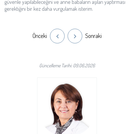
güvenle yapılabileceğini ve anne babaların aşıları yaptırması
gerektiğini bir kez daha vurgulamak isterim.
Önceki
Sonraki
Güncelleme Tarihi: 09.06.2026