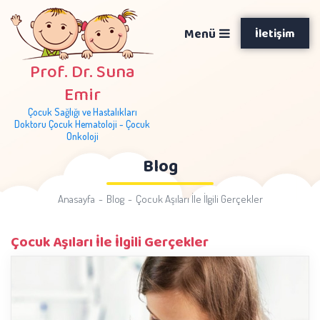
Menü
İletişim
Prof. Dr. Suna
Emir
Çocuk Sağlığı ve Hastalıkları
Doktoru Çocuk Hematoloji - Çocuk
Onkoloji
Blog
Anasayfa
Blog
Çocuk Aşıları İle İlgili Gerçekler
Çocuk Aşıları İle İlgili Gerçekler