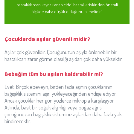
hastalıklardan kaynaklanan ciddi hastalık riskinden önemli
ölçüde daha düşük olduğunu bilmelidir".
Çocuklarda aşılar güvenli midir?
Aşılar çok güvenlidir. Çocuğunuzun aşıyla önlenebilir bir
hastalıktan zarar görme olasılığı aşıdan çok daha yüksektir
Bebeğim tüm bu aşıları kaldırabilir mi?
Evet. Birçok ebeveyn, birden fazla aşının çocuklarının
bağışıklık sistemini aşırı yükleyeceğinden endişe ediyor.
Ancak çocuklar her gün yüzlerce mikropla karşılaşıyor.
Aslında, basit bir soğuk algınlığı veya boğaz ağrısı
çocuğunuzun bağışıklık sistemine aşılardan daha fazla yük
bindirecektir.